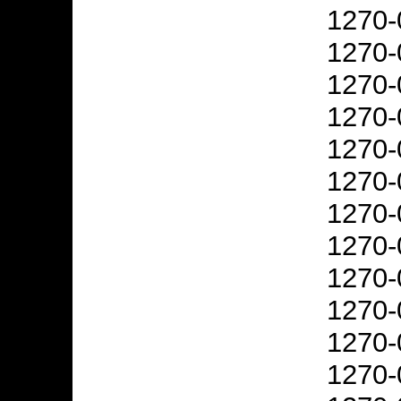
1270-
1270-
1270-
1270-
1270-
1270-
1270-
1270-
1270-
1270-
1270-
1270-