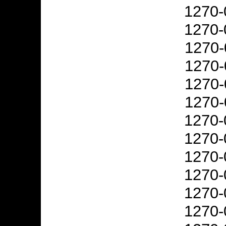
1270-
1270-
1270-
1270-
1270-
1270-
1270-
1270-
1270-
1270-
1270-
1270-