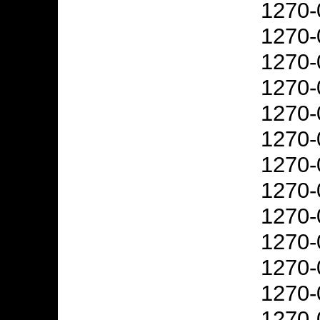
1270-
1270-
1270-
1270-
1270-
1270-
1270-
1270-
1270-
1270-
1270-
1270-
1270-