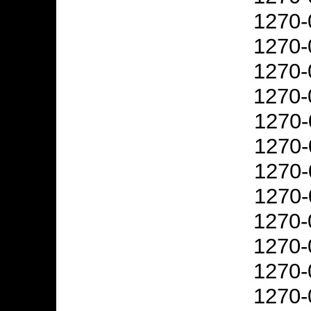
1270-
1270-
1270-
1270-
1270-
1270-
1270-
1270-
1270-
1270-
1270-
1270-