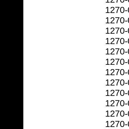
1270-
1270-
1270-
1270-
1270-
1270-
1270-
1270-
1270-
1270-
1270-
1270-