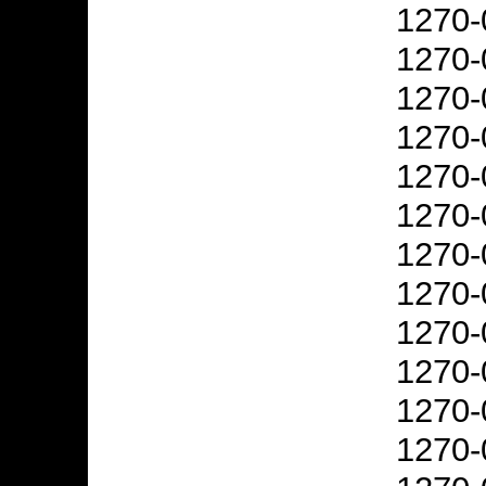
1270-
1270-
1270-
1270-
1270-
1270-
1270-
1270-
1270-
1270-
1270-
1270-