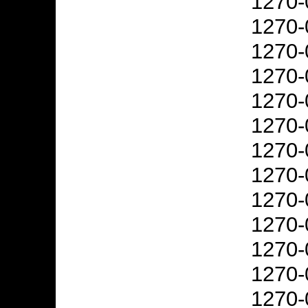
1270-
1270-
1270-
1270-
1270-
1270-
1270-
1270-
1270-
1270-
1270-
1270-
1270-