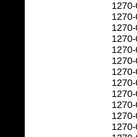
1270-
1270-
1270-
1270-
1270-
1270-
1270-
1270-
1270-
1270-
1270-
1270-