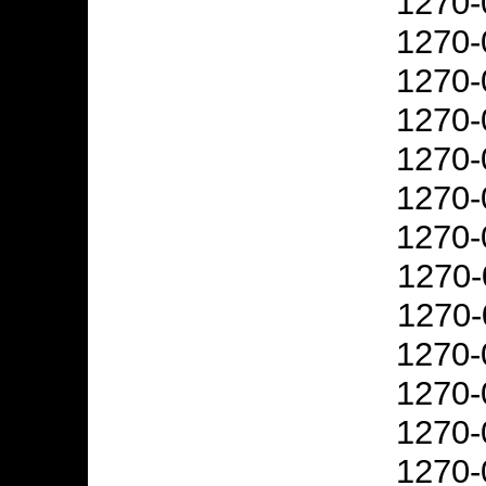
1270-
1270-
1270-
1270-
1270-
1270-
1270-
1270-
1270-
1270-
1270-
1270-
1270-