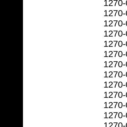
1270-
1270-
1270-
1270-
1270-
1270-
1270-
1270-
1270-
1270-
1270-
1270-
1270-