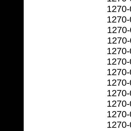
1270-
1270-
1270-
1270-
1270-
1270-
1270-
1270-
1270-
1270-
1270-
1270-