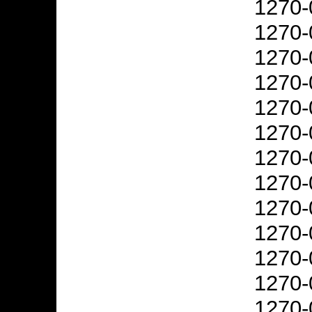
1270-
1270-
1270-
1270-
1270-
1270-
1270-
1270-
1270-
1270-
1270-
1270-
1270-