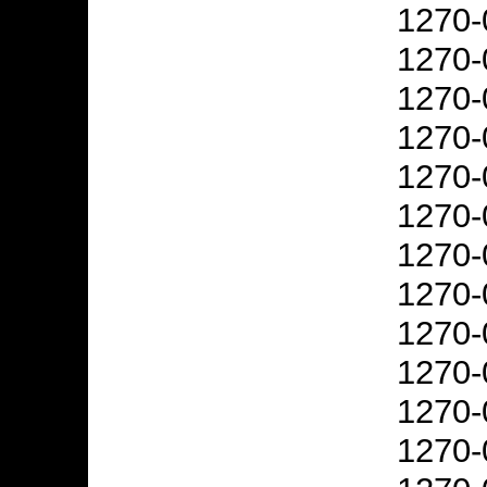
1270-
1270-
1270-
1270-
1270-
1270-
1270-
1270-
1270-
1270-
1270-
1270-