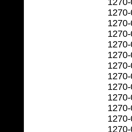
1270-
1270-
1270-
1270-
1270-
1270-
1270-
1270-
1270-
1270-
1270-
1270-
1270-