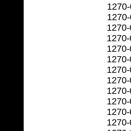
1270-
1270-
1270-
1270-
1270-
1270-
1270-
1270-
1270-
1270-
1270-
1270-