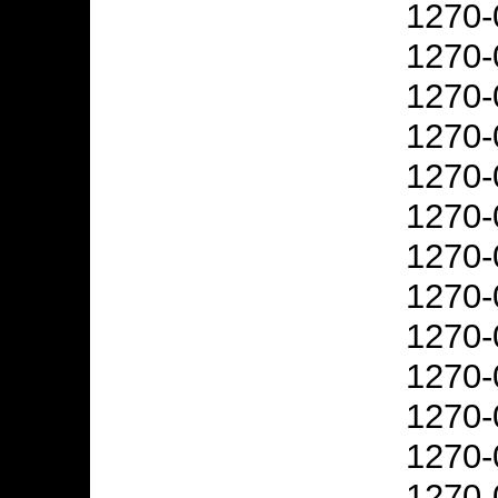
1270-
1270-
1270-
1270-
1270-
1270-
1270-
1270-
1270-
1270-
1270-
1270-
1270-