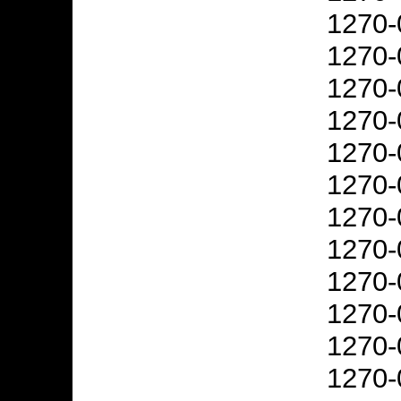
1270-
1270-
1270-
1270-
1270-
1270-
1270-
1270-
1270-
1270-
1270-
1270-