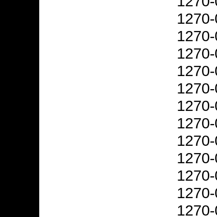
1270-
1270-
1270-
1270-
1270-
1270-
1270-
1270-
1270-
1270-
1270-
1270-
1270-