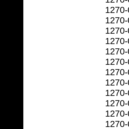
1270-
1270-
1270-
1270-
1270-
1270-
1270-
1270-
1270-
1270-
1270-
1270-