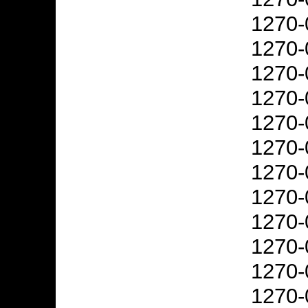
1270-
1270-
1270-
1270-
1270-
1270-
1270-
1270-
1270-
1270-
1270-
1270-