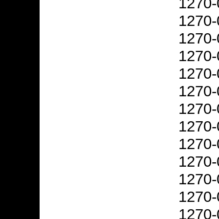
1270-
1270-
1270-
1270-
1270-
1270-
1270-
1270-
1270-
1270-
1270-
1270-
1270-