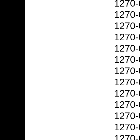
1270-
1270-
1270-
1270-
1270-
1270-
1270-
1270-
1270-
1270-
1270-
1270-
1270-