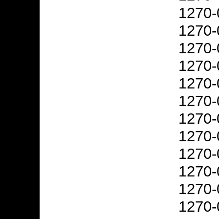
1270-
1270-
1270-
1270-
1270-
1270-
1270-
1270-
1270-
1270-
1270-
1270-