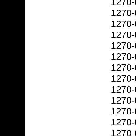
1270-
1270-
1270-
1270-
1270-
1270-
1270-
1270-
1270-
1270-
1270-
1270-
1270-