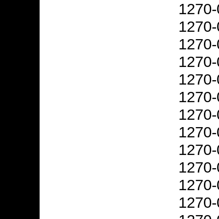
1270-
1270-
1270-
1270-
1270-
1270-
1270-
1270-
1270-
1270-
1270-
1270-