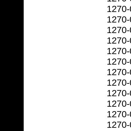
1270-
1270-
1270-
1270-
1270-
1270-
1270-
1270-
1270-
1270-
1270-
1270-