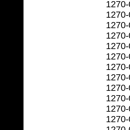
1270-
1270-
1270-
1270-
1270-
1270-
1270-
1270-
1270-
1270-
1270-
1270-
1270-