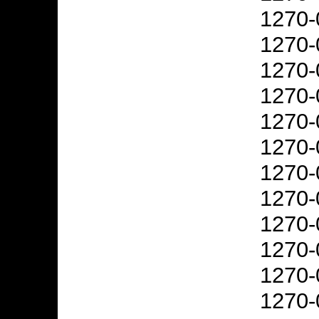
1270-
1270-
1270-
1270-
1270-
1270-
1270-
1270-
1270-
1270-
1270-
1270-