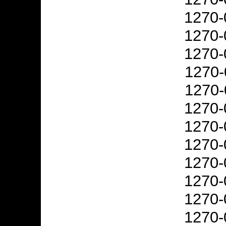
1270-
1270-
1270-
1270-
1270-
1270-
1270-
1270-
1270-
1270-
1270-
1270-